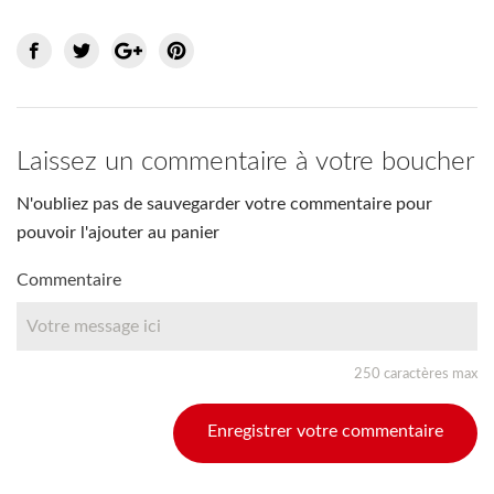
Laissez un commentaire à votre boucher
N'oubliez pas de sauvegarder votre commentaire pour
pouvoir l'ajouter au panier
Commentaire
250 caractères max
Enregistrer votre commentaire