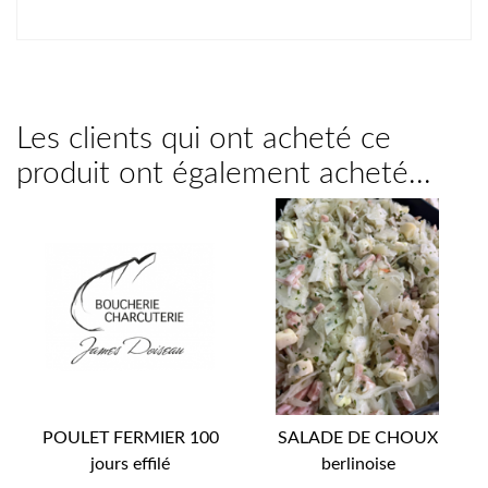
Les clients qui ont acheté ce
produit ont également acheté...
POULET FERMIER 100
SALADE DE CHOUX
jours effilé
berlinoise