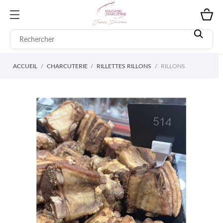
ACCUEIL
CHARCUTERIE
RILLETTES RILLONS
RILLONS