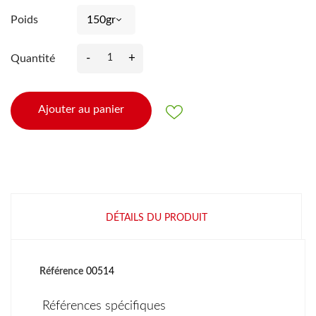
Poids
-
+
Quantité
Ajouter au panier
DÉTAILS DU PRODUIT
Référence
00514
Références spécifiques