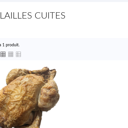
LAILLES CUITES
 a 1 produit.