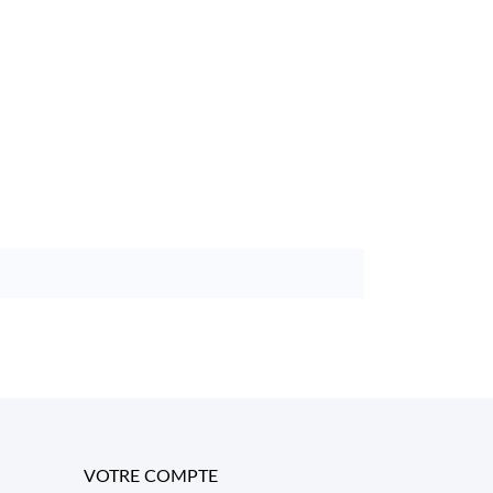
VOTRE COMPTE