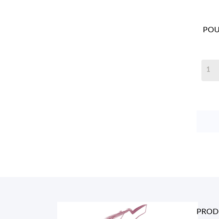
POU
PROD