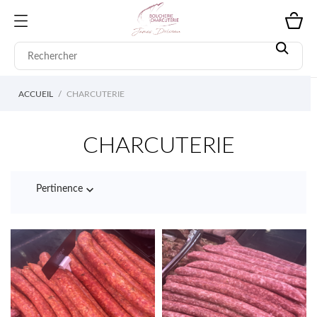
ACCUEIL
CHARCUTERIE
CHARCUTERIE

Pertinence