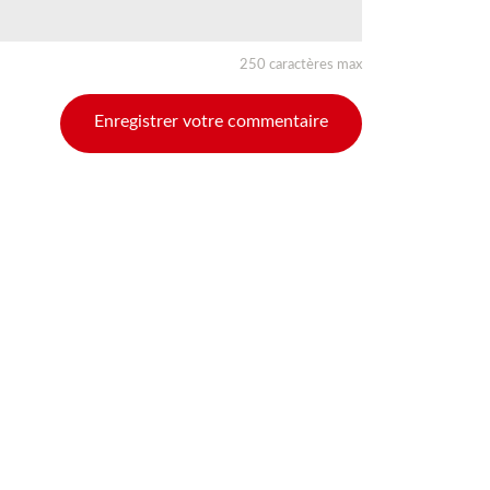
250 caractères max
Enregistrer votre commentaire