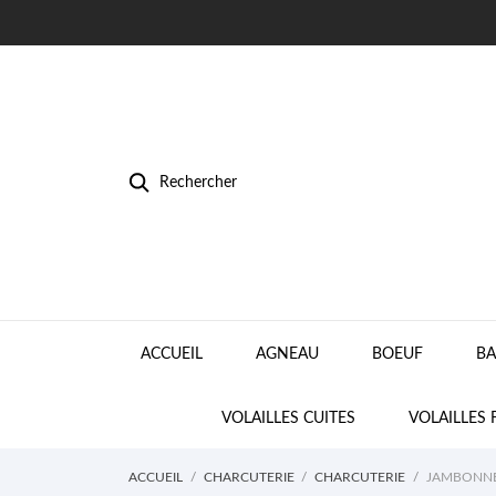
Rechercher
ACCUEIL
AGNEAU
BOEUF
BA
VOLAILLES CUITES
VOLAILLES 
ACCUEIL
CHARCUTERIE
CHARCUTERIE
JAMBONNE