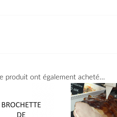
ce produit ont également acheté...