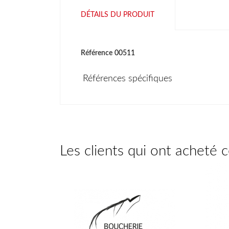
DÉTAILS DU PRODUIT
Référence
00511
Références spécifiques
Les clients qui ont acheté 