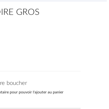
IRE GROS
tre boucher
aire pour pouvoir l'ajouter au panier