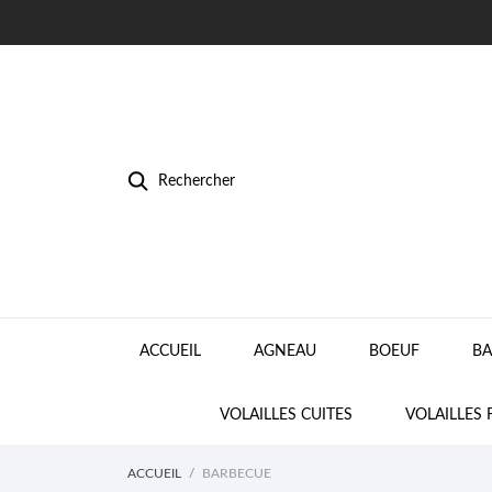
Rechercher
ACCUEIL
AGNEAU
BOEUF
BA
VOLAILLES CUITES
VOLAILLES 
ACCUEIL
BARBECUE