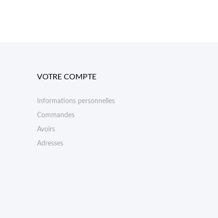
VOTRE COMPTE
Informations personnelles
Commandes
Avoirs
Adresses