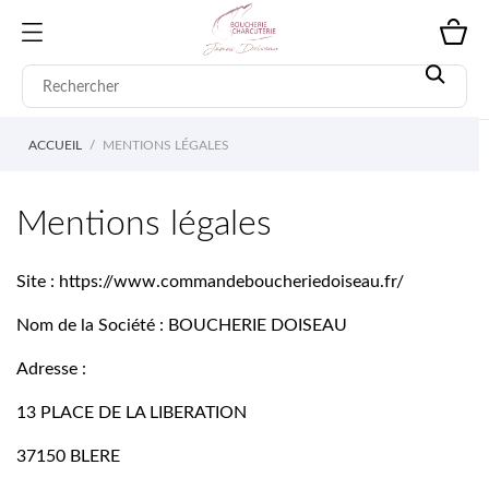
ACCUEIL
MENTIONS LÉGALES
Mentions légales
Site : https://www.commandeboucheriedoiseau.fr/
Nom de la Société : BOUCHERIE DOISEAU
Adresse :
13 PLACE DE LA LIBERATION
37150 BLERE