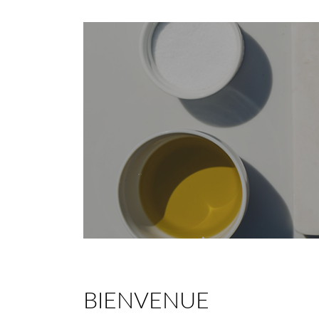
BIENVENUE