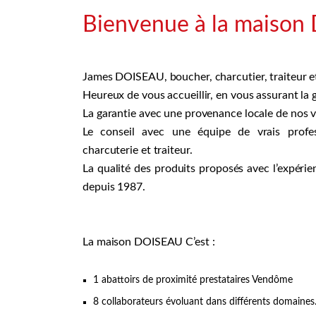
Bienvenue à la maison
James DOISEAU, boucher, charcutier, traiteur et
Heureux de vous accueillir, en vous assurant la ga
La garantie avec une provenance locale de nos vi
Le conseil avec une équipe de vrais profes
charcuterie et traiteur.
La qualité des produits proposés avec l’expé
depuis 1987.
La maison DOISEAU C’est :
1 abattoirs de proximité prestataires Vendôme
8 collaborateurs évoluant dans différents domaines