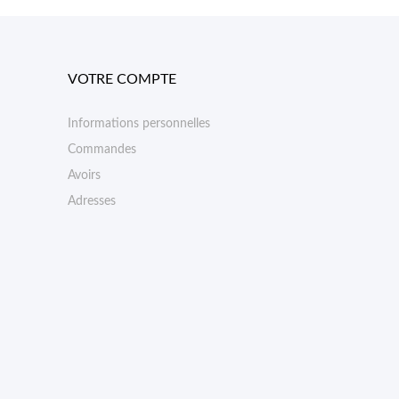
VOTRE COMPTE
Informations personnelles
Commandes
Avoirs
Adresses