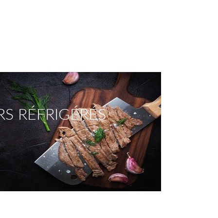
RS RÉFRIGÉRÉS