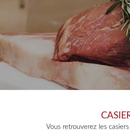
CASIE
Vous retrouverez les casiers