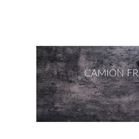
CAMION FR