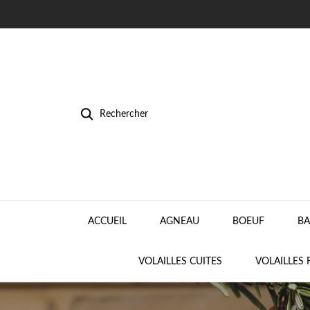
Rechercher
ACCUEIL
AGNEAU
BOEUF
BA
VOLAILLES CUITES
VOLAILLES 