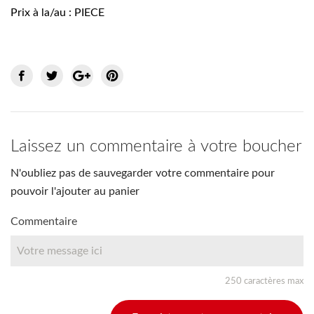
Prix à la/au : PIECE
Laissez un commentaire à votre boucher
N'oubliez pas de sauvegarder votre commentaire pour
pouvoir l'ajouter au panier
Commentaire
250 caractères max