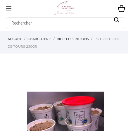
ACCUEIL
CHARCUTERIE
RILLETTES RILLONS
POT RILLETTES
DE TOURS 230GR