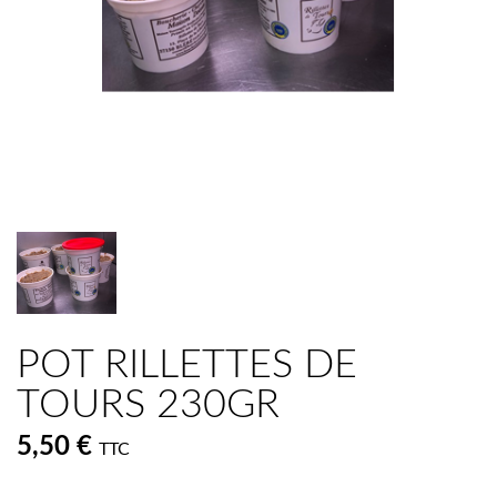
POT RILLETTES DE
TOURS 230GR
5,50 €
TTC