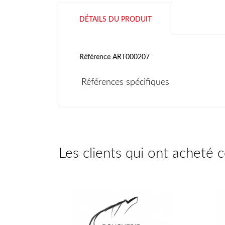
DÉTAILS DU PRODUIT
Référence
ART000207
Références spécifiques
Les clients qui ont acheté 