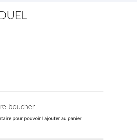
IDUEL
tre boucher
aire pour pouvoir l'ajouter au panier