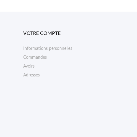
VOTRE COMPTE
Informations personnelles
Commandes
Avoirs
Adresses