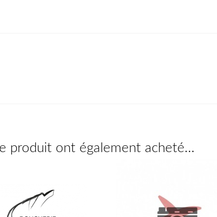
ce produit ont également acheté...