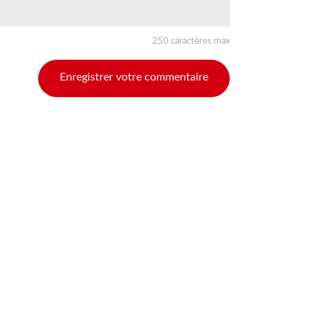
250 caractères max
Enregistrer votre commentaire