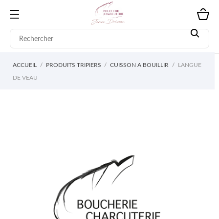
ACCUEIL
PRODUITS TRIPIERS
CUISSON A BOUILLIR
LANGUE
DE VEAU