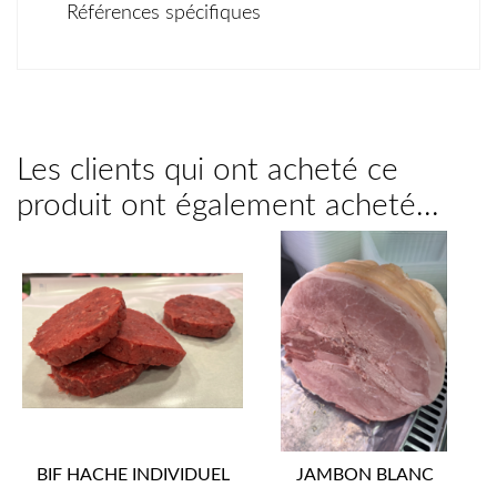
Références spécifiques
Les clients qui ont acheté ce
produit ont également acheté...
BIF HACHE INDIVIDUEL
JAMBON BLANC