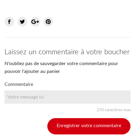
Laissez un commentaire à votre boucher
N'oubliez pas de sauvegarder votre commentaire pour
pouvoir l'ajouter au panier
Commentaire
250 caractères max
Enregistrer votre commentaire