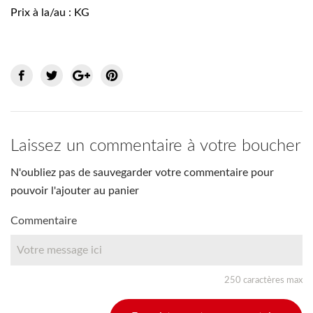
Prix à la/au : KG
Laissez un commentaire à votre boucher
N'oubliez pas de sauvegarder votre commentaire pour
pouvoir l'ajouter au panier
Commentaire
250 caractères max