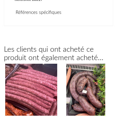
Références spécifiques
Les clients qui ont acheté ce
produit ont également acheté...