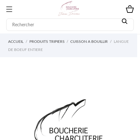
ACCUEIL
PRODUITS TRIPIERS
CUISSON A BOUILLIR
LANGUE
DE BOEUF ENTIERE