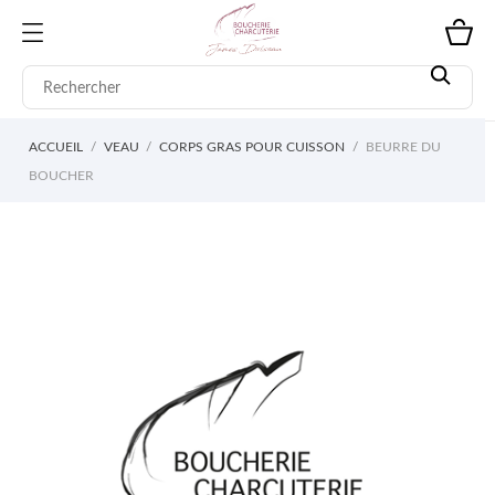
ACCUEIL
VEAU
CORPS GRAS POUR CUISSON
BEURRE DU
BOUCHER