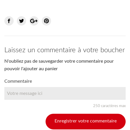
Laissez un commentaire à votre boucher
N'oubliez pas de sauvegarder votre commentaire pour
pouvoir l'ajouter au panier
Commentaire
250 caractères max
Enregistrer votre commentaire