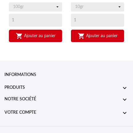


Ajouter au panier
Ajouter au panier
INFORMATIONS

PRODUITS

NOTRE SOCIÉTÉ

VOTRE COMPTE