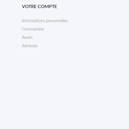
VOTRE COMPTE
Informations personnelles
Commandes
Avoirs
Adresses