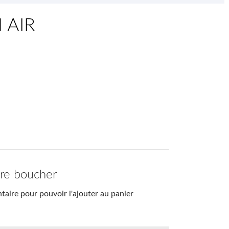
 AIR
tre boucher
aire pour pouvoir l'ajouter au panier