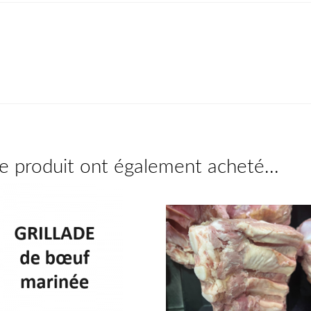
ce produit ont également acheté...