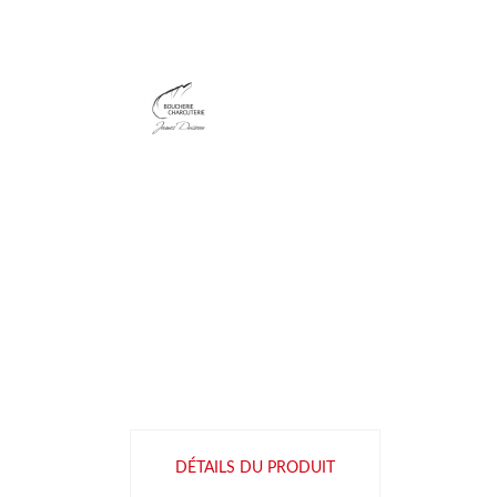
DÉTAILS DU PRODUIT