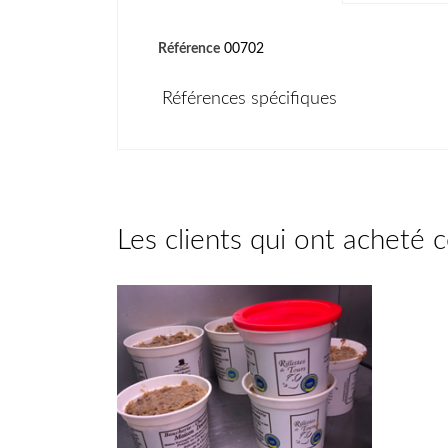
Référence
00702
Références spécifiques
Les clients qui ont acheté 