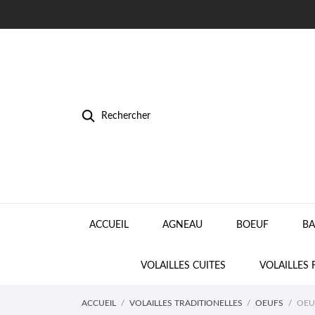
Rechercher
ACCUEIL
AGNEAU
BOEUF
BA
VOLAILLES CUITES
VOLAILLES 
ACCUEIL
VOLAILLES TRADITIONELLES
OEUFS
OEUF