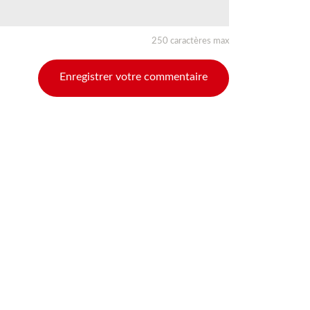
250 caractères max
Enregistrer votre commentaire