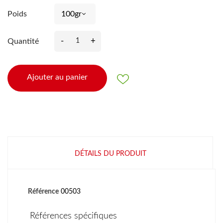
Poids
-
+
Quantité
Ajouter au panier
DÉTAILS DU PRODUIT
Référence
00503
Références spécifiques