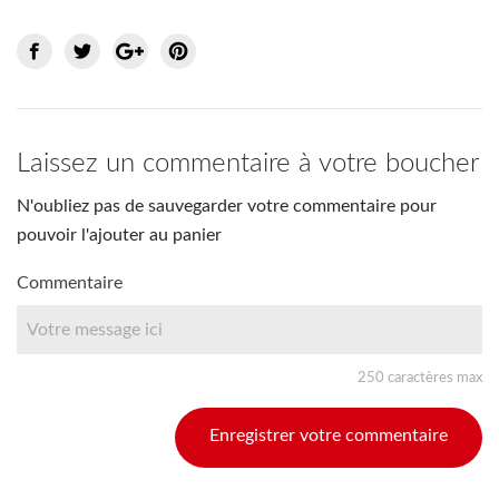
Laissez un commentaire à votre boucher
N'oubliez pas de sauvegarder votre commentaire pour
pouvoir l'ajouter au panier
Commentaire
250 caractères max
Enregistrer votre commentaire