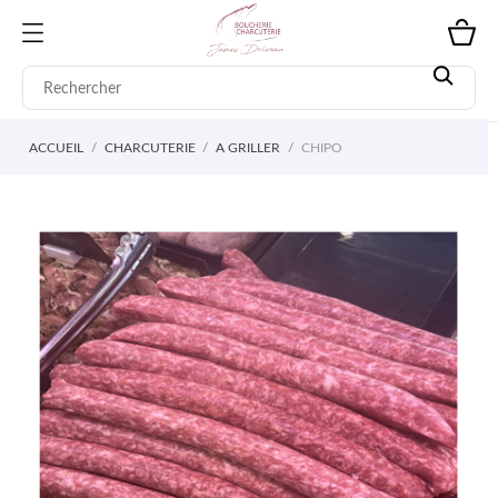
ACCUEIL
CHARCUTERIE
A GRILLER
CHIPO