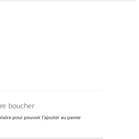
tre boucher
aire pour pouvoir l'ajouter au panier