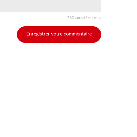
250 caractères max
Enregistrer votre commentaire