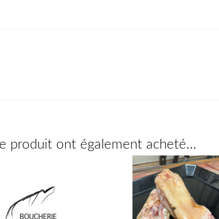
ce produit ont également acheté...