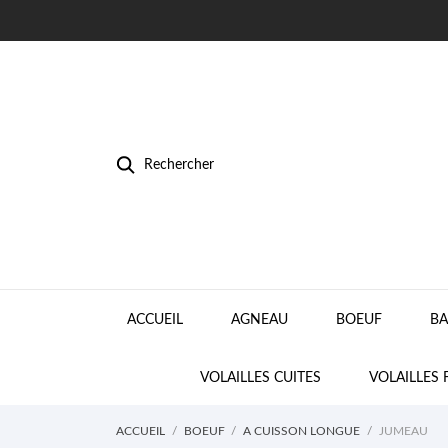
Rechercher
ACCUEIL
AGNEAU
BOEUF
BA
VOLAILLES CUITES
VOLAILLES 
ACCUEIL
BOEUF
A CUISSON LONGUE
JUMEAU