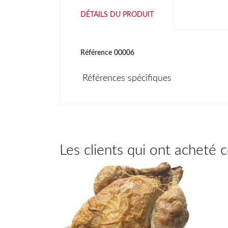
DÉTAILS DU PRODUIT
Référence
00006
Références spécifiques
Les clients qui ont acheté 