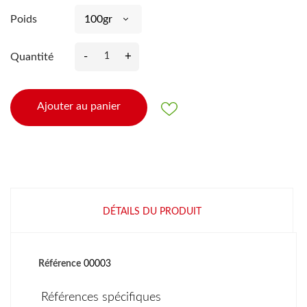
Poids
-
+
Quantité
Ajouter au panier
DÉTAILS DU PRODUIT
Référence
00003
Références spécifiques