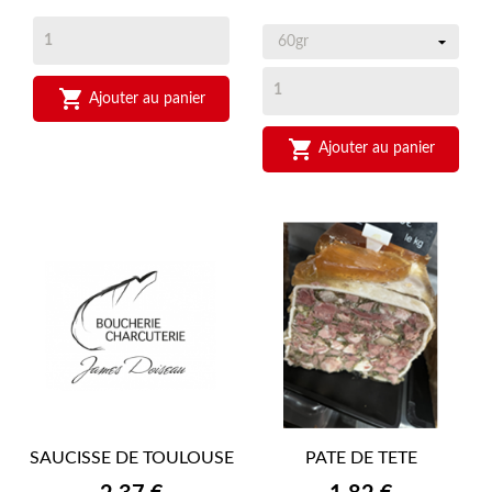

Ajouter au panier

Ajouter au panier
SAUCISSE DE TOULOUSE
PATE DE TETE