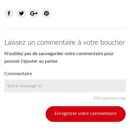
Laissez un commentaire à votre boucher
N'oubliez pas de sauvegarder votre commentaire pour
pouvoir l'ajouter au panier
Commentaire
250 caractères max
Enregistrer votre commentaire