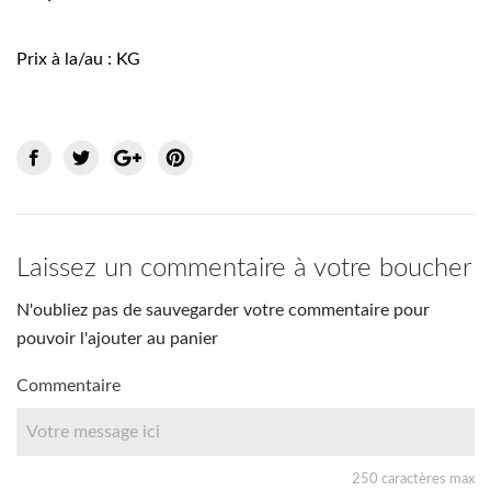
Prix à la/au : KG
Laissez un commentaire à votre boucher
N'oubliez pas de sauvegarder votre commentaire pour
pouvoir l'ajouter au panier
Commentaire
250 caractères max