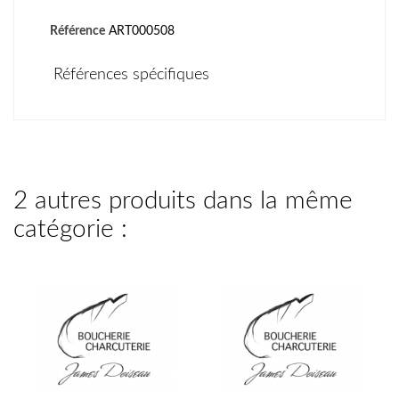
Référence
ART000508
Références spécifiques
2 autres produits dans la même
catégorie :