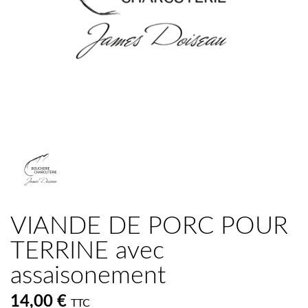
VIANDE DE PORC POUR
TERRINE avec
assaisonement
14,00 €
TTC