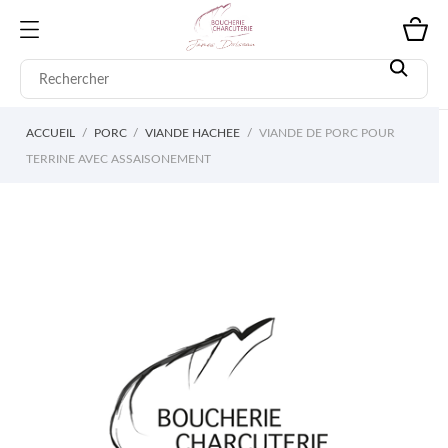
ACCUEIL
PORC
VIANDE HACHEE
VIANDE DE PORC POUR
TERRINE AVEC ASSAISONEMENT