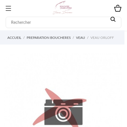
ACCUEIL
PREPARATION BOUCHERES
VEAU
VEAU ORLOFF