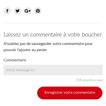
Laissez un commentaire à votre boucher
N'oubliez pas de sauvegarder votre commentaire pour
pouvoir l'ajouter au panier
Commentaire
250 caractères max
Enregistrer votre commentaire