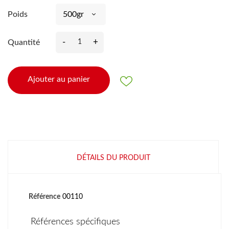
Poids
-
+
Quantité
Ajouter au panier
DÉTAILS DU PRODUIT
Référence
00110
Références spécifiques