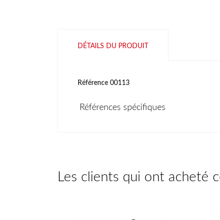
DÉTAILS DU PRODUIT
Référence
00113
Références spécifiques
Les clients qui ont acheté 