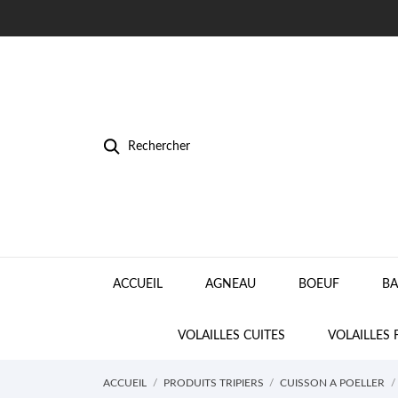
Rechercher
ACCUEIL
AGNEAU
BOEUF
BA
VOLAILLES CUITES
VOLAILLES 
ACCUEIL
PRODUITS TRIPIERS
CUISSON A POELLER