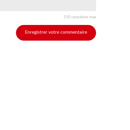
250 caractères max
Enregistrer votre commentaire