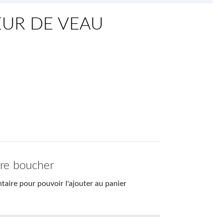
UR DE VEAU
tre boucher
aire pour pouvoir l'ajouter au panier