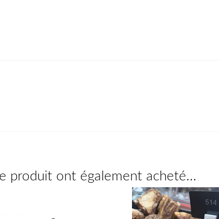
ce produit ont également acheté...