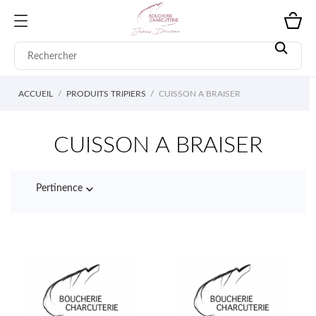
ACCUEIL
PRODUITS TRIPIERS
CUISSON A BRAISER
CUISSON A BRAISER

Pertinence