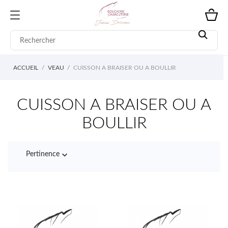
ACCUEIL
VEAU
CUISSON A BRAISER OU A BOULLIR
CUISSON A BRAISER OU A
BOULLIR

Pertinence