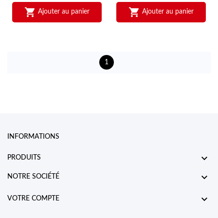


Ajouter au panier
Ajouter au panier
1
INFORMATIONS

PRODUITS

NOTRE SOCIÉTÉ

VOTRE COMPTE